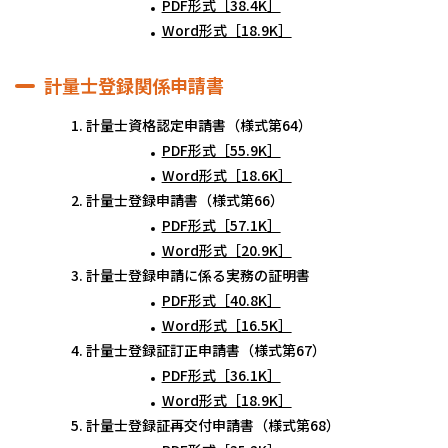
PDF形式［38.4K］
Word形式［18.9K］
計量士登録関係申請書
計量士資格認定申請書（様式第64）
PDF形式［55.9K］
Word形式［18.6K］
計量士登録申請書（様式第66）
PDF形式［57.1K］
Word形式［20.9K］
計量士登録申請に係る実務の証明書
PDF形式［40.8K］
Word形式［16.5K］
計量士登録証訂正申請書（様式第67）
PDF形式［36.1K］
Word形式［18.9K］
計量士登録証再交付申請書（様式第68）