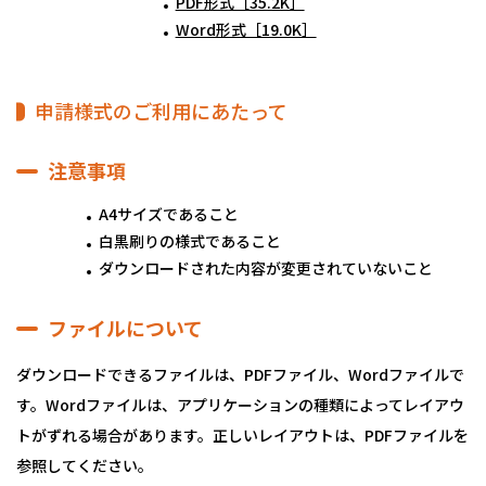
PDF形式［35.2K］
Word形式［19.0K］
申請様式のご利用にあたって
注意事項
A4サイズであること
白黒刷りの様式であること
ダウンロードされた内容が変更されていないこと
ファイルについて
ダウンロードできるファイルは、PDFファイル、Wordファイルで
す。Wordファイルは、アプリケーションの種類によってレイアウ
トがずれる場合があります。正しいレイアウトは、PDFファイルを
参照してください。