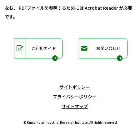
なお、 PDFファイルを参照するためには
Acrobat Reader
が必要
です。
ご利用ガイド
お問い合わせ
サイトポリシー
プライバシーポリシー
サイトマップ
© Kumamoto Industrial Research Institute. All rights reserved