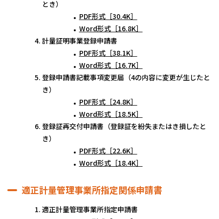
とき）
PDF形式［30.4K］
Word形式［16.8K］
計量証明事業登録申請書
PDF形式［38.1K］
Word形式［16.7K］
登録申請書記載事項変更届（4の内容に変更が生じたと
き）
PDF形式［24.8K］
Word形式［18.5K］
登録証再交付申請書（登録証を紛失またはき損したと
き）
PDF形式［22.6K］
Word形式［18.4K］
適正計量管理事業所指定関係申請書
適正計量管理事業所指定申請書