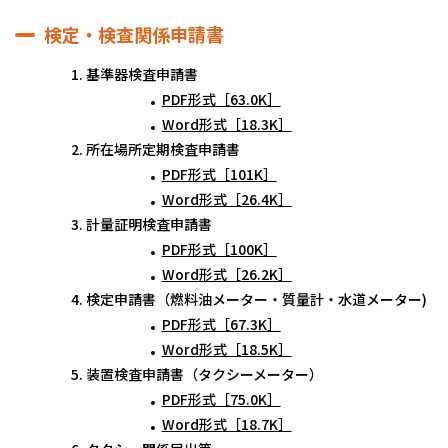
検定・検査関係申請書
基準器検査申請書
PDF形式［63.0K］
Word形式［18.3K］
所在場所定期検査申請書
PDF形式［101K］
Word形式［26.4K］
計量証明検査申請書
PDF形式［100K］
Word形式［26.2K］
検定申請書（燃料油メーター・質量計・水道メーター)
PDF形式［67.3K］
Word形式［18.5K］
装置検査申請書（タクシーメーター）
PDF形式［75.0K］
Word形式［18.7K］