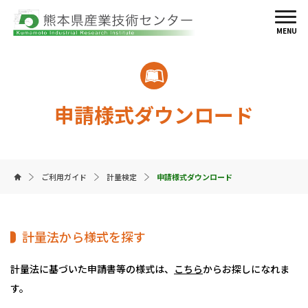
MENU
申請様式ダウンロード
ご利用ガイド
計量検定
申請様式ダウンロード
計量法から様式を探す
計量法に基づいた申請書等の様式は、
こちら
からお探しになれま
す。