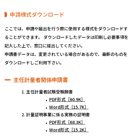
申請様式ダウンロード
ここでは、申請や届出を行う際に使用する様式をダウンロードす
ることができます。 ダウンロードしたデータは印刷し必要事項を
記入した上で、窓口に提出してください。
申請書データは、変更されている場合があるので、最新のものを
ダウンロードしご利用下さい。
主任計量者関係申請書
主任計量者試験受験願書
PDF形式［60.9K］
Word形式［15.7K］
計量証明事業に係る実務の証明書
PDF形式［68.3K］
Word形式［15.2K］