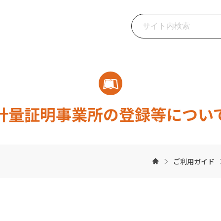
計量証明事業所の登録等につい
ご利用ガイド