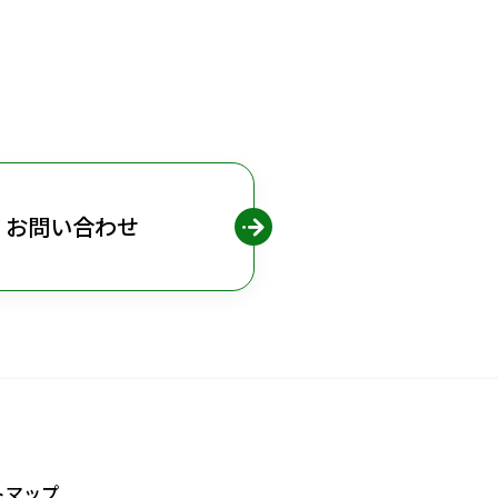
お問い合わせ
トマップ