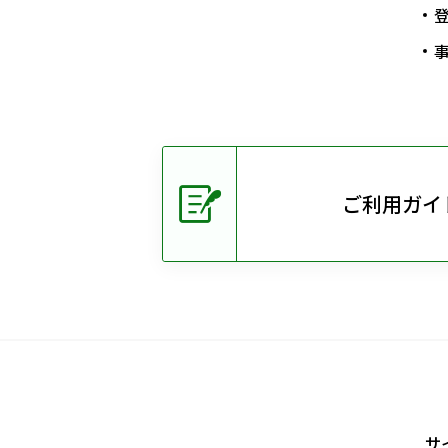
ご利用ガイ
サ