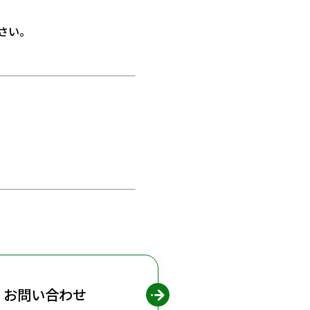
さい。
お問い合わせ