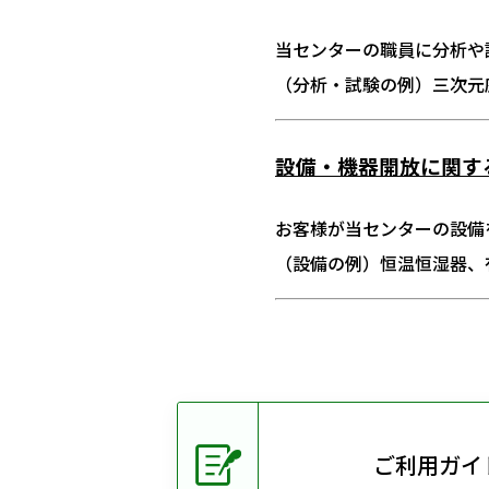
当センターの職員に分析や
（分析・試験の例）三次元
設備・機器開放に関す
お客様が当センターの設備
（設備の例）恒温恒湿器、
ご利用ガイ