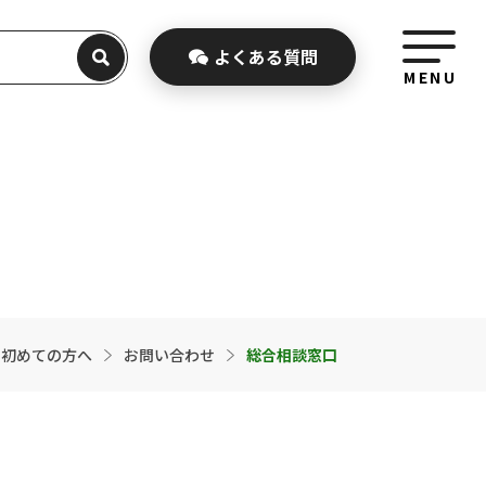
よくある
質問
MENU
初めての方へ
お問い合わせ
総合相談窓口