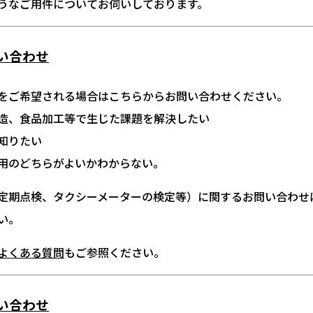
うなご用件についてお伺いしております。
い合わせ
をご希望される場合はこちらからお問い合わせください。
造、食品加工等で生じた課題を解決したい
知りたい
用のどちらがよいかわからない。
定期点検、タクシーメーターの検定等）に関するお問い合わせ
い。
よくある質問
もご参照ください。
い合わせ