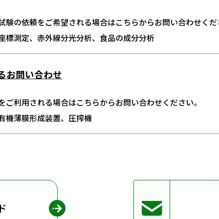
試験の依頼をご希望される場合はこちらからお問い合わせくだ
座標測定、赤外線分光分析、食品の成分分析
るお問い合わせ
をご利用される場合はこちらからお問い合わせください。
有機薄膜形成装置、圧搾機
ド