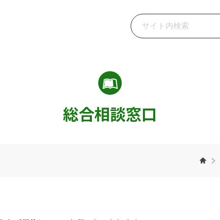
総合相談窓口