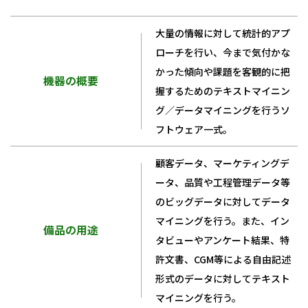
大量の情報に対して統計的アプ
ローチを行い、今まで気付かな
かった傾向や課題を客観的に把
機器の概要
握するためのテキストマイニン
グ／データマイニングを行うソ
フトウェア一式。
顧客データ、マーケティングデ
ータ、品質や工程管理データ等
のビッグデータに対してデータ
マイニングを行う。また、イン
備品の用途
タビューやアンケート結果、特
許文書、CGM等による自由記述
形式のデータに対してテキスト
マイニングを行う。