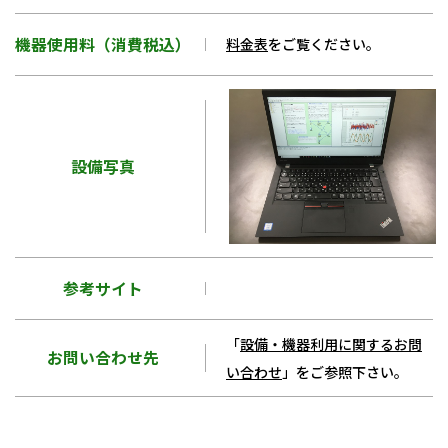
機器使用料（消費税込）
料金表
をご覧ください。
設備写真
参考サイト
「
設備・機器利用に関するお問
お問い合わせ先
い合わせ
」をご参照下さい。