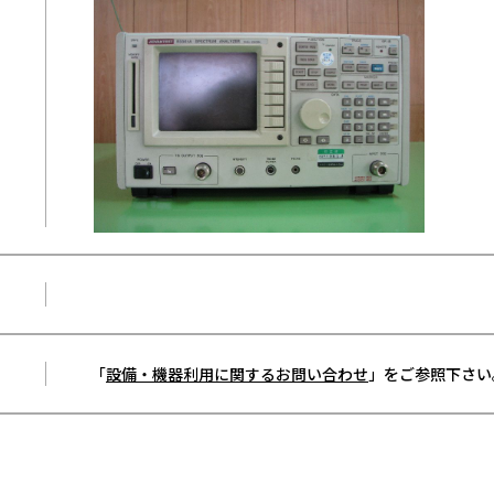
「
設備・機器利用に関するお問い合わせ
」をご参照下さい