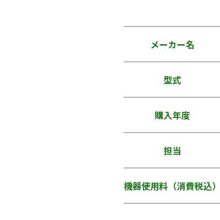
メーカー名
型式
購入年度
担当
機器使用料（消費税込