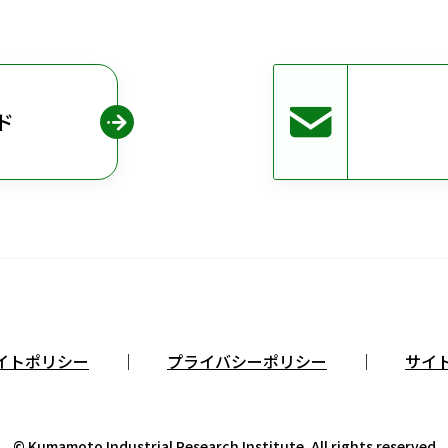
ド
イトポリシー
プライバシーポリシー
サイ
© Kumamoto Industrial Research Institute. All rights reserved