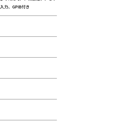
入力、GPIB付き