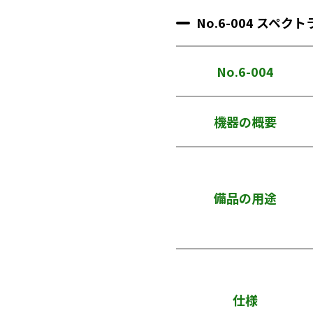
No.6-004 スペ
No.6-004
機器の概要
備品の用途
仕様