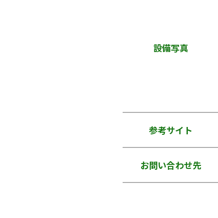
設備写真
参考サイト
お問い合わせ先