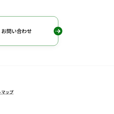
お問い合わせ
トマップ