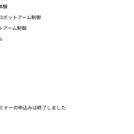
体験
ロボットアーム制御
トアーム制御
ル
ミナーの申込みは終了しました