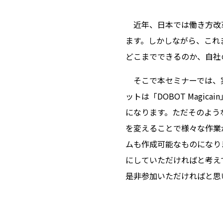
近年、日本では働き方改革
ます。しかしながら、これ
どこまでできるのか、自社
そこで本セミナーでは、実
ットは「DOBOT Mag
になります。ただそのよう
を変えることで様々な作業が
ムも作成可能なものになり
にしていただければと考え
是非参加いただければと思