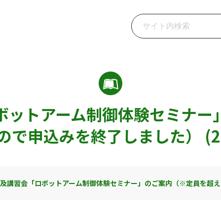
ボットアーム制御体験セミナー
で申込みを終了しました） (2019
及講習会「ロボットアーム制御体験セミナー」のご案内（※定員を超えましたの