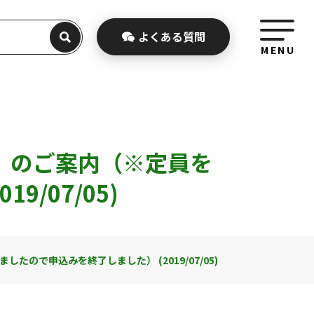
よくある
質問
MENU
」のご案内（※定員を
/07/05)
で申込みを終了しました） (2019/07/05)