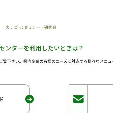
 カテゴリ:
セミナー・研究会
センターを利用したいときは？
ご覧下さい。県内企業の皆様のニーズに対応する様々なメニュ
ド