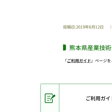
投稿日:
2019年6月12日
｜
熊本県産業技術
「
ご利用ガイド
」ページを
ご利用ガイ