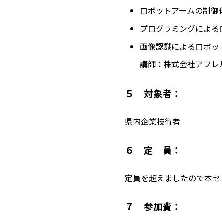
ロボットアームの制御
プログラミングによる
画像認識によるロボッ
講師：株式会社アフレ
５ 対象者：
県内企業技術者
６ 定 員：
定員を超えましたので本セ
７ 参加費：