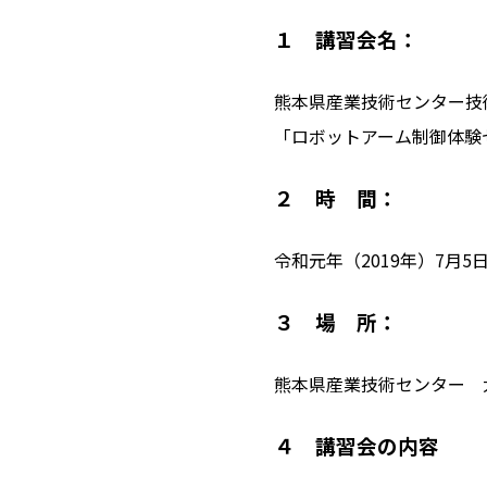
１ 講習会名：
熊本県産業技術センター技
「ロボットアーム制御体験
２ 時 間：
令和元年（2019年）7月5日
３ 場 所：
熊本県産業技術センター 
４ 講習会の内容