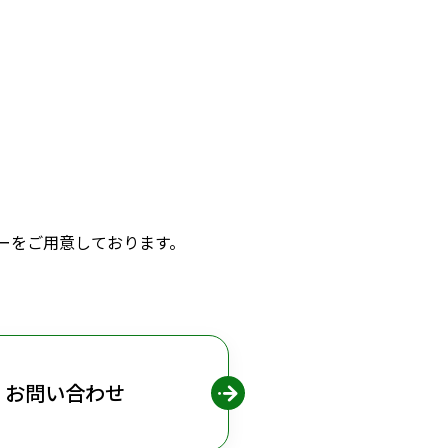
ーをご用意しております。
お問い合わせ