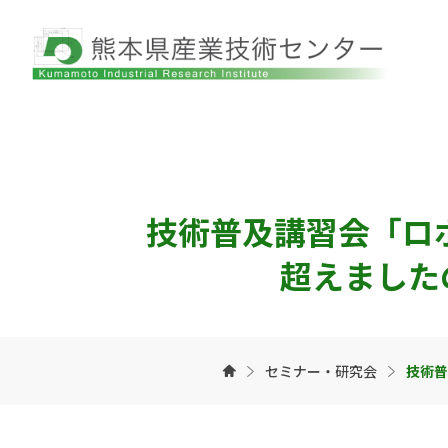
技術普及講習会「ロ
超えましたの
セミナー・研究会
技術普