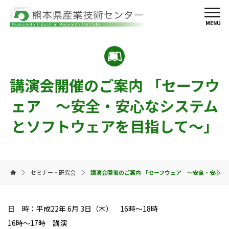
MENU
講演会開催のご案内 「セーフウ
ェア 〜安全・安心なシステム
とソフトウェアを目指して〜」
セミナー・研究会
講演会開催のご案内 「セーフウェア 〜安全・安心な
日 時：平成22年 6月 3日（木） 16時〜18時
16時〜17時 講演