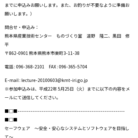
までに申込みお願いします。また、お釣りが不要なように準備お
願いします。）
問合せ・申込み：
熊本県産業技術センター ものづくり室 道野 隆二、黒田 修
平
〒862-0901 熊本県熊本市東町3-11-38
電話 : 096-368-2101 FAX : 096-365-5704
E-mail : lecture-20100603@kmt-iri.go.jp
※参加申込みは、平成22年 5月25日（火）までに以下の内容をメ
ールにて送信してください。
■□■----------------------------------------------------------
■□■
セーフウェア 〜安全・安心なシステムとソフトウェアを目指し
て〜