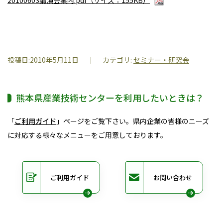
20100603講演会案内.pdf（サイズ：155KB）
投稿日:
2010年5月11日
｜ カテゴリ:
セミナー・研究会
熊本県産業技術センターを利用したいときは？
「
ご利用ガイド
」ページをご覧下さい。県内企業の皆様のニーズ
に対応する様々なメニューをご用意しております。
ご利用ガイド
お問い合わせ