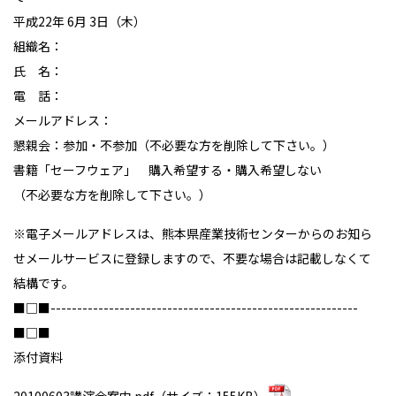
平成22年 6月 3日（木）
組織名：
氏 名：
電 話：
メールアドレス：
懇親会：参加・不参加（不必要な方を削除して下さい。）
書籍「セーフウェア」 購入希望する・購入希望しない
（不必要な方を削除して下さい。）
※電子メールアドレスは、熊本県産業技術センターからのお知ら
せメールサービスに登録しますので、不要な場合は記載しなくて
結構です。
■□■----------------------------------------------------------
■□■
添付資料